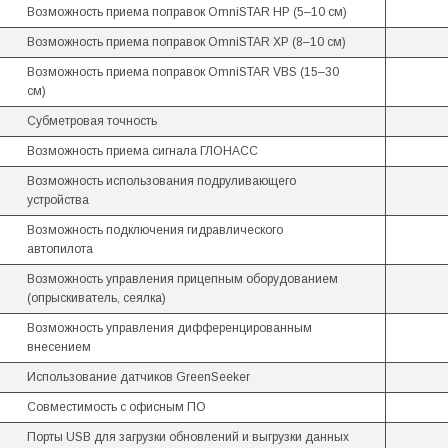
Возможность приема поправок OmniSTAR HP (5–10 см)
Возможность приема поправок OmniSTAR XP (8–10 см)
Возможность приема поправок OmniSTAR VBS (15–30
см)
Субметровая точность
Возможность приема сигнала ГЛОНАСС
Возможность использования подруливающего
устройства
Возможность подключения гидравлического
автопилота
Возможность управления прицепным оборудованием
(опрыскиватель, сеялка)
Возможность управления дифференцированным
внесением
Использование датчиков GreenSeeker
Совместимость с офисным ПО
Порты USB для загрузки обновлений и выгрузки данных