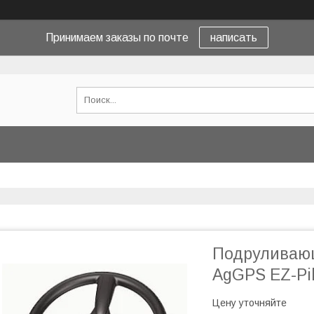
Принимаем заказы по почте
написать
Подруливающ
AgGPS EZ-Pil
Цену уточняйте