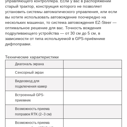
управляющего контроллера. Если у вас в распоряжении
старый трактор, конструкция которого не позволяет
установить системы автоматического управления, или если
вы хотите использовать автовождение поочередно на
нескольких машинах, то система автовождения EZ-Steer —
оптимальное решение для вас. Точность вождения
подруливающего устройства — от 30 см до 5 см, в
зависимости от типа используемой в GPS-приёмнике
дифпоправки.
Технические характеристики
Диагональ экрана
Сенсорный экран
Видеовход для
подключения камер
Встроенный GPS-
приемник
Возможность приема
поправок RTK (2–3 см)
Возможность приема