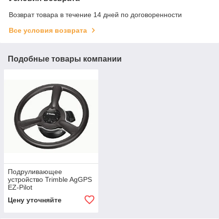
Возврат товара в течение 14 дней по договоренности
Все условия возврата
Подобные товары компании
Подруливающее
устройство Trimble AgGPS
EZ-Pilot
Цену уточняйте