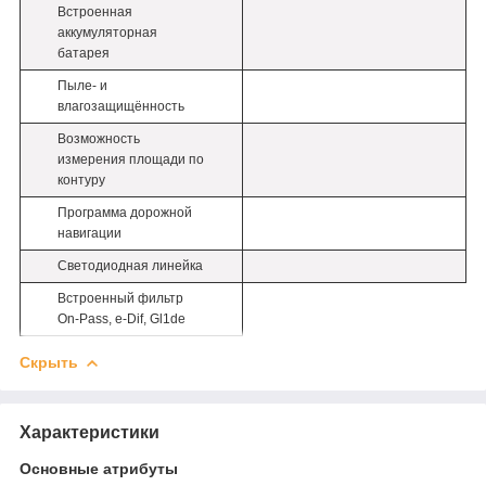
Встроенная
аккумуляторная
батарея
Пыле- и
влагозащищённость
Возможность
измерения площади по
контуру
Программа дорожной
навигации
Светодиодная линейка
Встроенный фильтр
On-Pass, e-Dif, Gl1de
Скрыть
Характеристики
Основные атрибуты