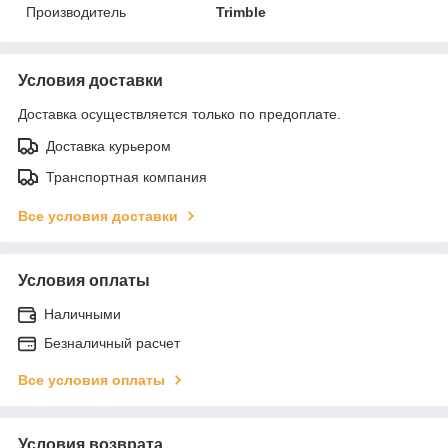
Производитель
Trimble
Условия доставки
Доставка осуществляется только по предоплате.
Доставка курьером
Транспортная компания
Все условия доставки
Условия оплаты
Наличными
Безналичный расчет
Все условия оплаты
Условия возврата