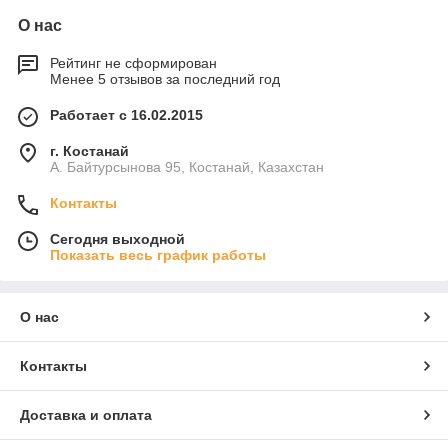
О нас
Рейтинг не сформирован
Менее 5 отзывов за последний год
Работает с 16.02.2015
г. Костанай
А. Байтурсынова 95, Костанай, Казахстан
Контакты
Сегодня выходной
Показать весь график работы
О нас
Контакты
Доставка и оплата