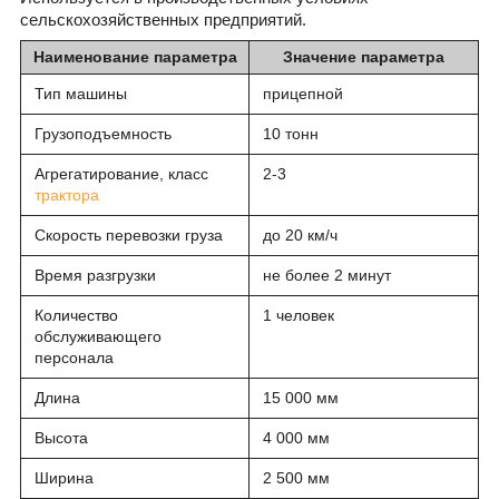
сельскохозяйственных предприятий.
Наименование параметра
Значение параметра
Тип машины
прицепной
Грузоподъемность
10 тонн
Агрегатирование, класс
2-3
трактора
Скорость перевозки груза
до 20 км/ч
Время разгрузки
не более 2 минут
Количество
1 человек
обслуживающего
персонала
Длина
15 000 мм
Высота
4 000 мм
Ширина
2 500 мм