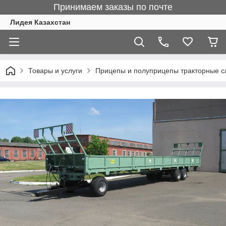
Принимаем заказы по почте
Лидея Казахстан
Товары и услуги
Прицепы и полуприцепы тракторные 