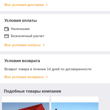
Все условия доставки
Условия оплаты
Наличными
Безналичный расчет
Все условия оплаты
Условия возврата
Возврат товара в течение 14 дней по договоренности
Все условия возврата
Подобные товары компании