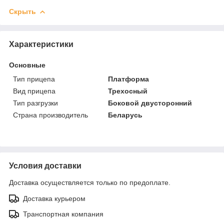
Скрыть
Характеристики
Основные
Тип прицепа
Платформа
Вид прицепа
Трехосный
Тип разгрузки
Боковой двусторонний
Страна производитель
Беларусь
Условия доставки
Доставка осуществляется только по предоплате.
Доставка курьером
Транспортная компания