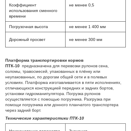
Коэффициент
не менее 0,5
использования сменного
времени
Погрузочная высота
не менее 1 400 мм
Дорожный просвет
не менее 300 мм
Платформа транспортировки кормов
ПТК-10
предназначена для перевозки рулонов сена,
соломы, травосмесей, упакованных в плёнку или
неупакованных, по дорогам общей сети и в полевых
условиях. Платформа изготавливается в пяти исполнениях,
отличающихся конструкцией передних и задних бортов,
установки гидроманипулятора. Погрузка рулонов
осуществляется с помощью погрузчика. Разгрузка при
помощи погрузчика или донного планчатого транспортера
через задний борт.
Технические характеристики ПТК-10
Наименование параметра
Значения