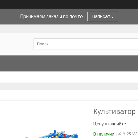
Принимаем заказы по почте
написать
Культиватор 
Цену уточняйте
В наличии
Код:
25122