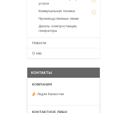
услуги
Коммунальная техника
Производственные линии
Дизель-электростанции,
генераторы
Новости
О нас
КОНТАКТЫ
Лидея Казахстан