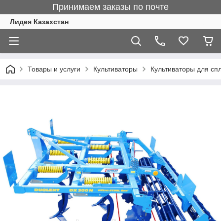
Принимаем заказы по почте
Лидея Казахстан
Товары и услуги
Культиваторы
Культиваторы для сп