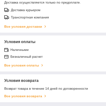
Доставка осуществляется только по предоплате.
Доставка курьером
Транспортная компания
Все условия доставки
Условия оплаты
Наличными
Безналичный расчет
Все условия оплаты
Условия возврата
Возврат товара в течение 14 дней по договоренности
Все условия возврата