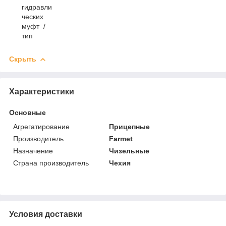
гидравли
ческих
муфт /
тип
Скрыть
Характеристики
Основные
Агрегатирование
Прицепные
Производитель
Farmet
Назначение
Чизельные
Страна производитель
Чехия
Условия доставки