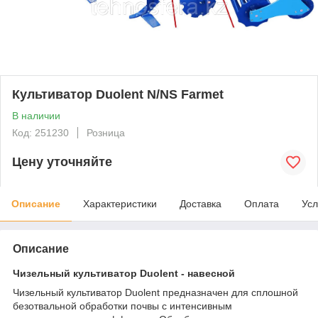
Культиватор Duolent N/NS Farmet
В наличии
Код: 251230
Розница
Цену уточняйте
Описание
Характеристики
Доставка
Оплата
Усл
Описание
Чизельный культиватор Duolent - навесной
Чизельный культиватор Duolent предназначен для сплошной
безотвальной обработки почвы с интенсивным