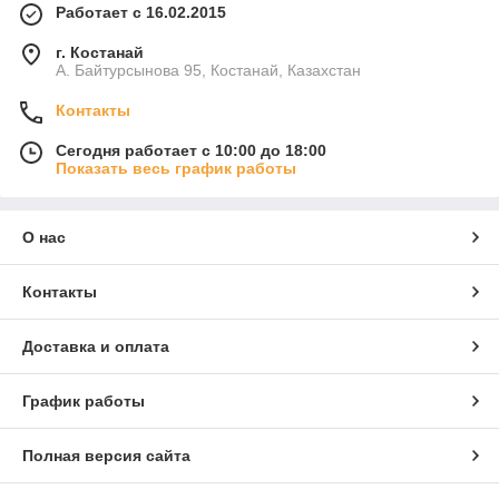
Работает с 16.02.2015
г. Костанай
А. Байтурсынова 95, Костанай, Казахстан
Контакты
Сегодня работает с 10:00 до 18:00
Показать весь график работы
О нас
Контакты
Доставка и оплата
График работы
Полная версия сайта