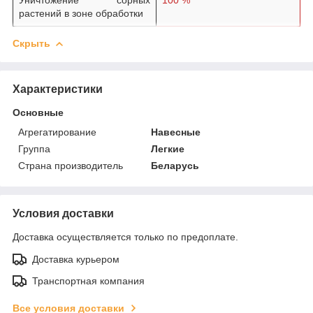
растений в зоне обработки
Скрыть
Характеристики
Основные
Агрегатирование
Навесные
Группа
Легкие
Страна производитель
Беларусь
Условия доставки
Доставка осуществляется только по предоплате.
Доставка курьером
Транспортная компания
Все условия доставки