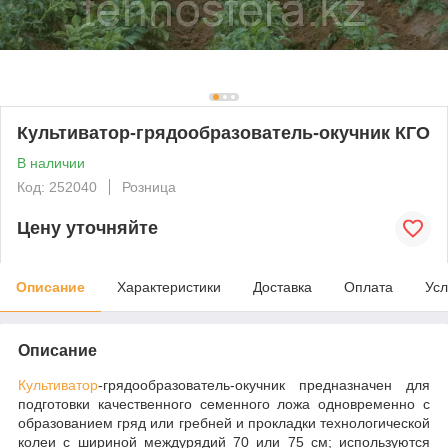
Культиватор-грядообразователь-окучник КГО
В наличии
Код: 252040
Розница
Цену уточняйте
Описание
Характеристики
Доставка
Оплата
Усл
Описание
Культиватор
-грядообразователь-окучник предназначен для
подготовки качественного семенного ложа одновременно с
образованием гряд или гребней и прокладки технологической
колеи с шириной междурядий 70 или 75 см; используются