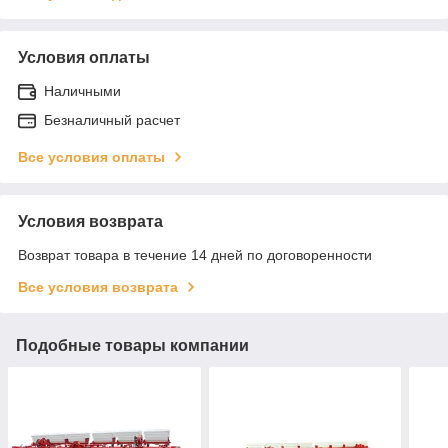
Условия оплаты
Наличными
Безналичный расчет
Все условия оплаты
Условия возврата
Возврат товара в течение 14 дней по договоренности
Все условия возврата
Подобные товары компании