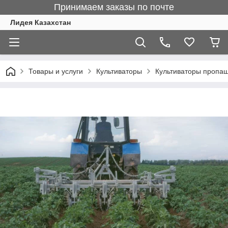
Принимаем заказы по почте
Лидея Казахстан
Товары и услуги
Культиваторы
Культиваторы пропаш