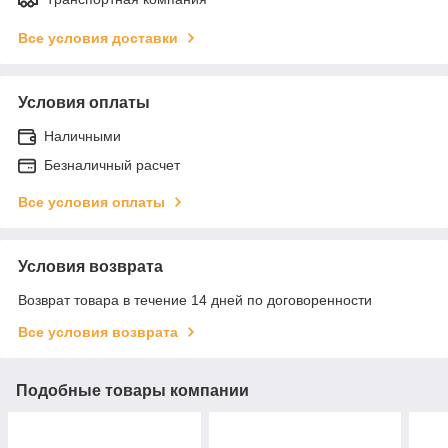
Все условия доставки
Условия оплаты
Наличными
Безналичный расчет
Все условия оплаты
Условия возврата
Возврат товара в течение 14 дней по договоренности
Все условия возврата
Подобные товары компании