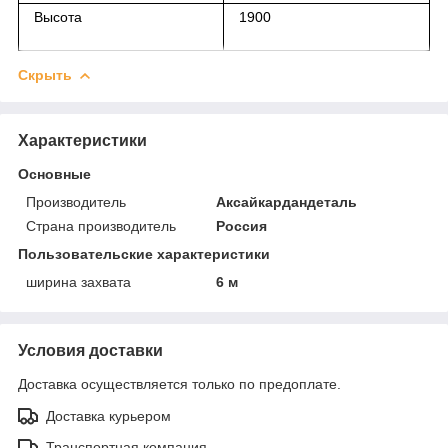
Высота
1900
Скрыть
Характеристики
Основные
Производитель
Аксайкардандеталь
Страна производитель
Россия
Пользовательские характеристики
ширина захвата
6 м
Условия доставки
Доставка осуществляется только по предоплате.
Доставка курьером
Транспортная компания