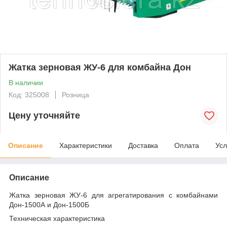
Жатка зерновая ЖУ-6 для комбайна Дон
В наличии
Код: 325008
Розница
Цену уточняйте
Описание
Характеристики
Доставка
Оплата
Усл
Описание
Жатка зерновая ЖУ-6 для агрегатирования с комбайнами
Дон-1500А и Дон-1500Б
Техническая характеристика