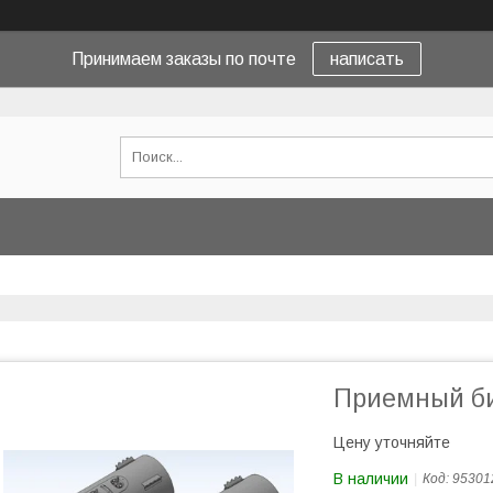
Принимаем заказы по почте
написать
Приемный б
Цену уточняйте
В наличии
Код:
95301