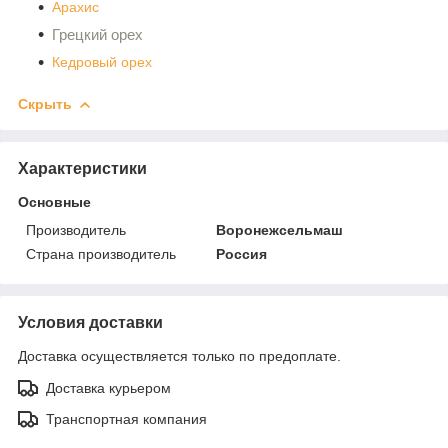
Арахис
Грецкий орех
Кедровый орех
Скрыть
Характеристики
Основные
Производитель
Воронежсельмаш
Страна производитель
Россия
Условия доставки
Доставка осуществляется только по предоплате.
Доставка курьером
Транспортная компания