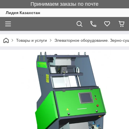
Принимаем заказы по почте
Лидея Казахстан
Товары и услуги
Элеваторное оборудование. Зерно-су