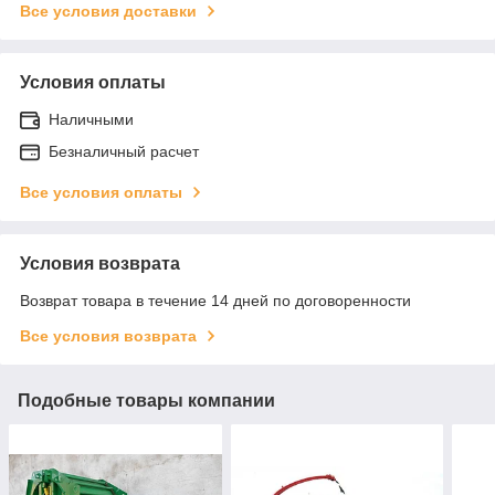
Все условия доставки
Условия оплаты
Наличными
Безналичный расчет
Все условия оплаты
Условия возврата
Возврат товара в течение 14 дней по договоренности
Все условия возврата
Подобные товары компании