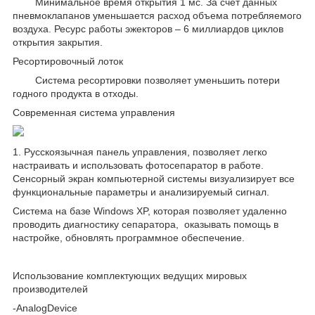
Минимальное время открытия 1 мс. За счет данных
пневмоклапанов уменьшается расход объема потребляемого
воздуха. Ресурс работы эжекторов – 6 миллиардов циклов
открытия закрытия.
Ресортировочный лоток
Система ресортировки позволяет уменьшить потери
годного продукта в отходы.
Современная система управления
1. Русскоязычная панель управления, позволяет легко
настраивать и использовать фотосепаратор в работе.
Сенсорный экран компьютерной системы визуализирует все
функциональные параметры и анализируемый сигнал.
Система на базе
Windows XP
, которая позволяет удаленно
проводить диагностику сепаратора, оказывать помощь в
настройке, обновлять программное обеспечение.
Использование комплектующих ведущих мировых
производителей
-
AnalogDevice