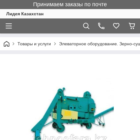
Принимаем заказы по почте
Лидея Казахстан
Товары и услуги
Элеваторное оборудование. Зерно-су