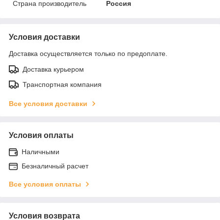
Страна производитель
Россия
Условия доставки
Доставка осуществляется только по предоплате.
Доставка курьером
Транспортная компания
Все условия доставки
Условия оплаты
Наличными
Безналичный расчет
Все условия оплаты
Условия возврата