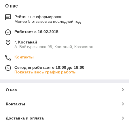
О нас
Рейтинг не сформирован
Менее 5 отзывов за последний год
Работает с 16.02.2015
г. Костанай
А. Байтурсынова 95, Костанай, Казахстан
Контакты
Сегодня работает с 10:00 до 18:00
Показать весь график работы
О нас
Контакты
Доставка и оплата