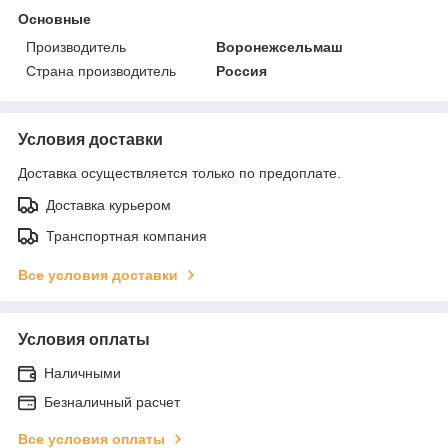
Основные
Производитель
Воронежсельмаш
Страна производитель
Россия
Условия доставки
Доставка осуществляется только по предоплате.
Доставка курьером
Транспортная компания
Все условия доставки
Условия оплаты
Наличными
Безналичный расчет
Все условия оплаты