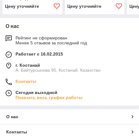
Цену уточняйте
Цену уточняйте
Цен
О нас
Рейтинг не сформирован
Менее 5 отзывов за последний год
Работает с 16.02.2015
г. Костанай
А. Байтурсынова 95, Костанай, Казахстан
Контакты
Сегодня выходной
Показать весь график работы
О нас
Контакты