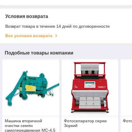
Условия возврата
Возврат товара в течение 14 дней по договоренности
Все условия возврата
Подобные товары компании
Машина вторичной
Фотосепаратор серии
Фото
очистки семян
Зоркий
самопередвижная МС-4,5