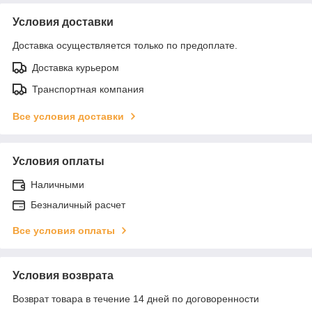
Условия доставки
Доставка осуществляется только по предоплате.
Доставка курьером
Транспортная компания
Все условия доставки
Условия оплаты
Наличными
Безналичный расчет
Все условия оплаты
Условия возврата
Возврат товара в течение 14 дней по договоренности