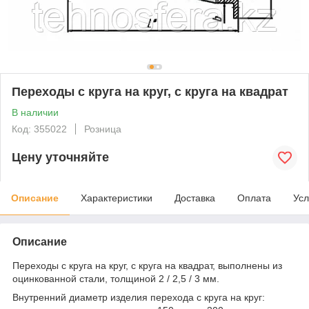
Переходы с круга на круг, с круга на квадрат
В наличии
Код: 355022
Розница
Цену уточняйте
Описание
Характеристики
Доставка
Оплата
Усл
Описание
Переходы с круга на круг, с круга на квадрат, выполнены из
оцинкованной стали, толщиной 2 / 2,5 / 3 мм.
Внутренний диаметр изделия перехода с круга на круг: