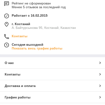
Рейтинг не сформирован
Менее 5 отзывов за последний год
Работает с 16.02.2015
г. Костанай
А. Байтурсынова 95, Костанай, Казахстан
Контакты
Сегодня выходной
Показать весь график работы
О нас
Контакты
Доставка и оплата
График работы