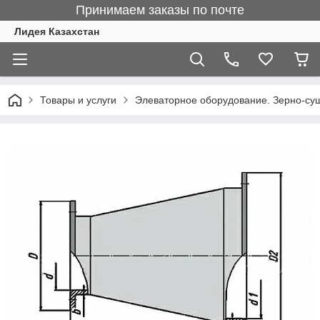
Принимаем заказы по почте
Лидея Казахстан
Товары и услуги
Элеваторное оборудование. Зерно-су