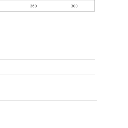
360
300