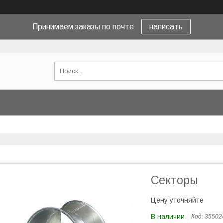
Принимаем заказы по почте
написать
Секторы
Цену уточняйте
В наличии
Код:
35502