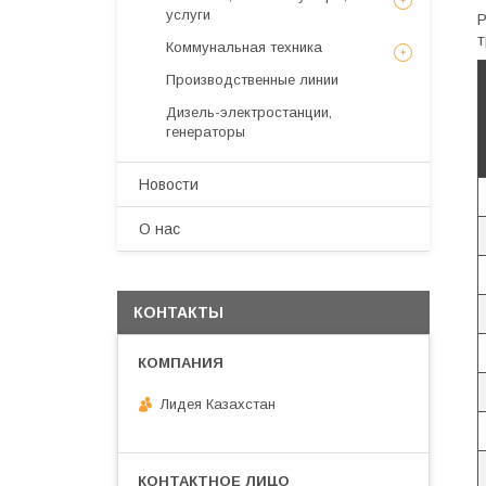
услуги
Р
т
Коммунальная техника
Производственные линии
Дизель-электростанции,
генераторы
Новости
О нас
КОНТАКТЫ
Лидея Казахстан