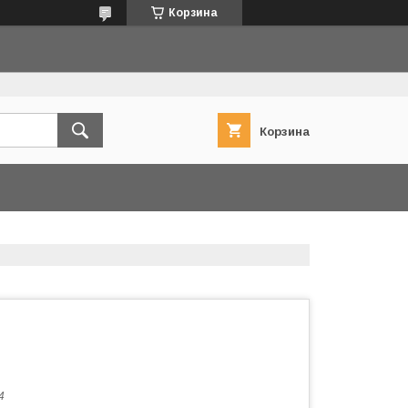
Корзина
Корзина
4