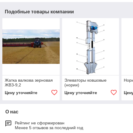
Подобные товары компании
Жатка валкова зерновая
Элеваторы ковшовые
Нор
ЖВЗ-9,2
(нории)
Цену уточняйте
Цену уточняйте
Цен
О нас
Рейтинг не сформирован
Менее 5 отзывов за последний год