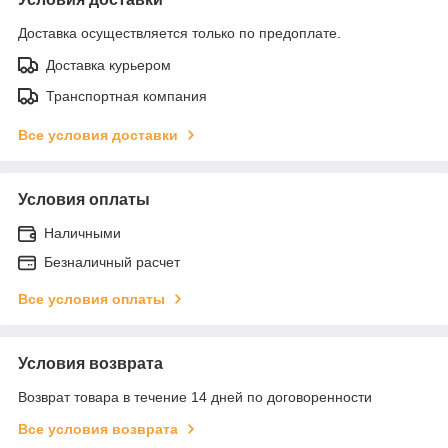
Доставка осуществляется только по предоплате.
Доставка курьером
Транспортная компания
Все условия доставки
Условия оплаты
Наличными
Безналичный расчет
Все условия оплаты
Условия возврата
Возврат товара в течение 14 дней по договоренности
Все условия возврата