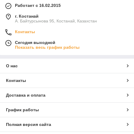
Работает с 16.02.2015
г. Костанай
А. Байтурсынова 95, Костанай, Казахстан
Контакты
Сегодня выходной
Показать весь график работы
О нас
Контакты
Доставка и оплата
График работы
Полная версия сайта