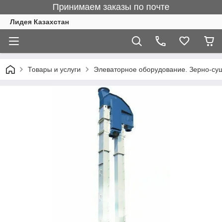
Принимаем заказы по почте
Лидея Казахстан
Товары и услуги
Элеваторное оборудование. Зерно-су