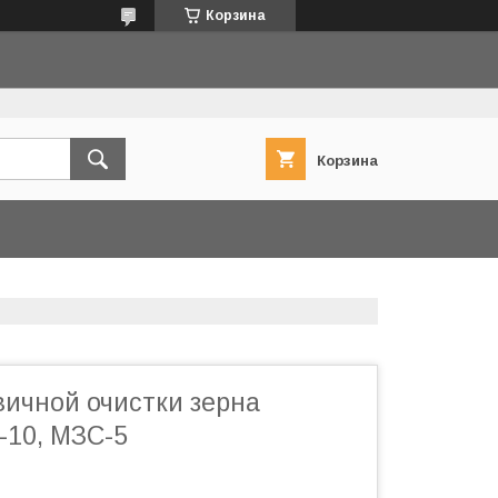
Корзина
Корзина
ичной очистки зерна
-10, МЗС-5