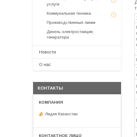
Д
услуги
т
Коммунальная техника
Производственные линии
Дизель-электростанции,
генераторы
Новости
О нас
КОНТАКТЫ
Лидея Казахстан