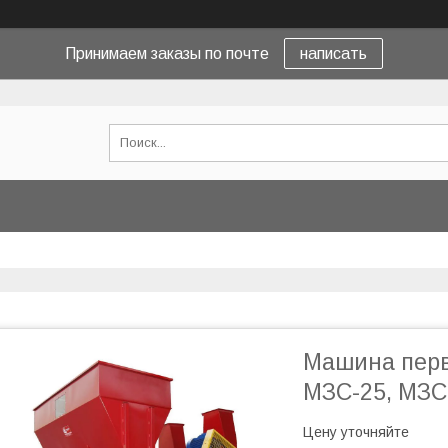
Принимаем заказы по почте
написать
Машина перв
МЗС-25, МЗС
Цену уточняйте