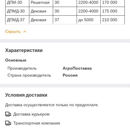
ДПМ-30
Решетная
30
2200-4000
170 000
ДПМД-30
Дековая
30
2200-4000
175 000
ДПМД-37
Дековая
37
до 5000
210 000
Скрыть
Характеристики
Основные
Производитель
АгроПоставка
Страна производитель
Россия
Условия доставки
Доставка осуществляется только по предоплате.
Доставка курьером
Транспортная компания