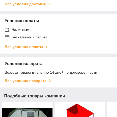
Все условия доставки
Условия оплаты
Наличными
Безналичный расчет
Все условия оплаты
Условия возврата
Возврат товара в течение 14 дней по договоренности
Все условия возврата
Подобные товары компании