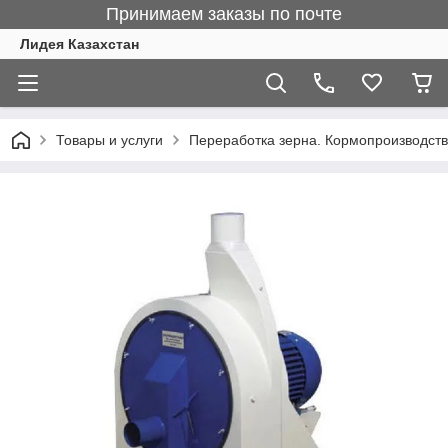
Принимаем заказы по почте
Лидея Казахстан
Товары и услуги
Переработка зерна. Кормопроизводст