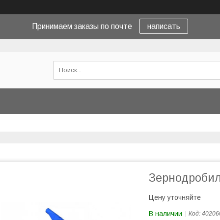
Принимаем заказы по почте
написать
Зернодробил
Цену уточняйте
В наличии
Код:
40206