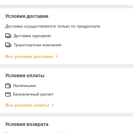
Условия доставки
Доставка осуществляется только по предоплате.
Доставка курьером
Транспортная компания
Все условия доставки
Условия оплаты
Наличными
Безналичный расчет
Все условия оплаты
Условия возврата