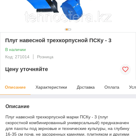
Плуг навесной трехкорпусной ПСКу - 3
В наличии
Код: 271014
Розница
Цену уточняйте
Описание
Характеристики
Доставка
Оплата
Усл
Описание
Плуг навесной трехкорпусной марки ПСКу - 3 (плуг
скоростной комбинированный универсальный) предназначен
для пахоты под зерновые и технические культуры, на глубину
16-35 см почв, не засоренных камнями, плитняком и другими