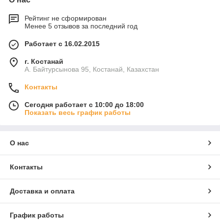
Рейтинг не сформирован
Менее 5 отзывов за последний год
Работает с 16.02.2015
г. Костанай
А. Байтурсынова 95, Костанай, Казахстан
Контакты
Сегодня работает с 10:00 до 18:00
Показать весь график работы
О нас
Контакты
Доставка и оплата
График работы