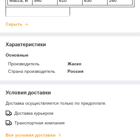
Масса, кг
540
610
630
260
Скрыть
Характеристики
Основные
Производитель
Жаско
Страна производитель
Россия
Условия доставки
Доставка осуществляется только по предоплате.
Доставка курьером
Транспортная компания
Все условия доставки