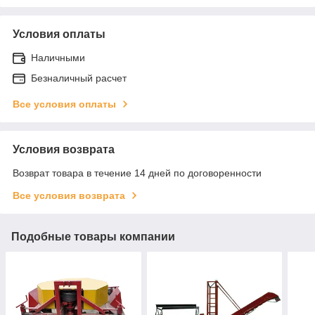
Условия оплаты
Наличными
Безналичный расчет
Все условия оплаты
Условия возврата
Возврат товара в течение 14 дней по договоренности
Все условия возврата
Подобные товары компании