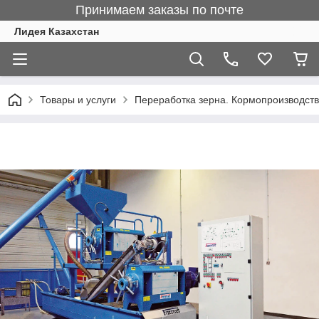
Принимаем заказы по почте
Лидея Казахстан
Товары и услуги
Переработка зерна. Кормопроизводст