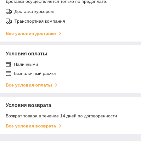
Доставка осуществляется только по предоплате.
Доставка курьером
Транспортная компания
Все условия доставки
Условия оплаты
Наличными
Безналичный расчет
Все условия оплаты
Условия возврата
Возврат товара в течение 14 дней по договоренности
Все условия возврата