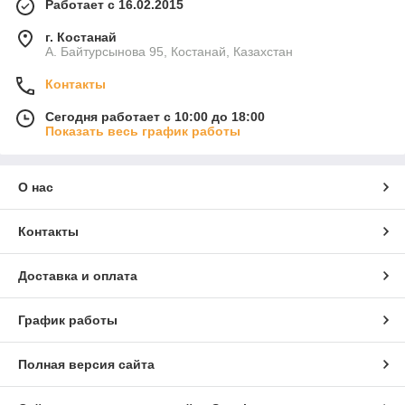
Работает с 16.02.2015
г. Костанай
А. Байтурсынова 95, Костанай, Казахстан
Контакты
Сегодня работает с 10:00 до 18:00
Показать весь график работы
О нас
Контакты
Доставка и оплата
График работы
Полная версия сайта