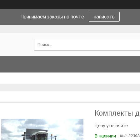
Принимаем заказы по почте
написать
Комплекты д
Цену уточняйте
В наличии
Код:
32302