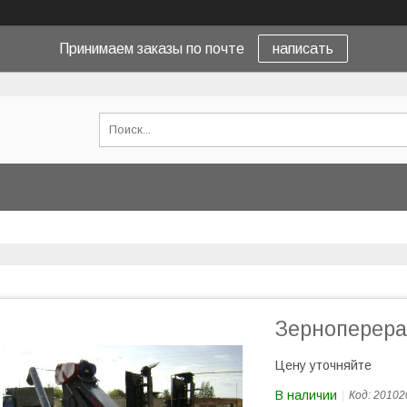
Принимаем заказы по почте
написать
Зерноперер
Цену уточняйте
В наличии
Код:
20102