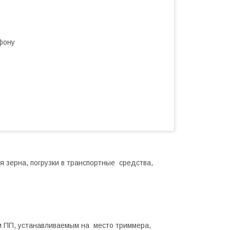
фону
зерна, погрузки в транспортные средства,
 ПП, устанавливаемым на место триммера,