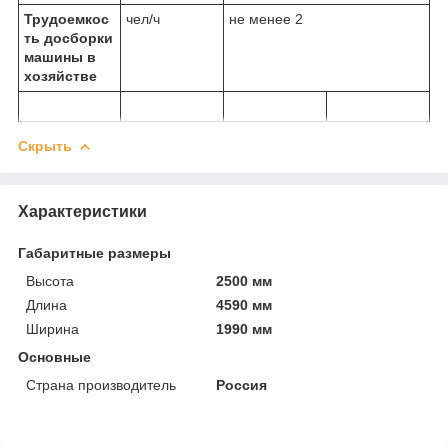
Трудоемкос
чел/ч
не менее 2
ть досборки
машины в
хозяйстве
Скрыть
Характеристики
Габаритные размеры
Высота
2500 мм
Длина
4590 мм
Ширина
1990 мм
Основные
Страна производитель
Россия