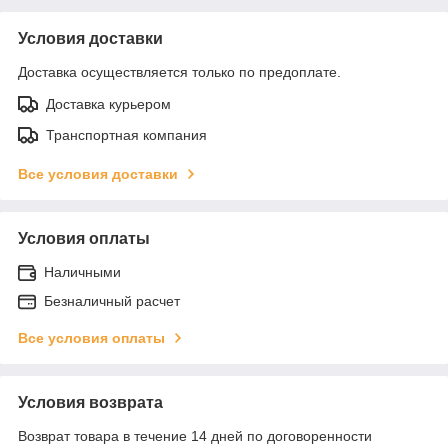
Условия доставки
Доставка осуществляется только по предоплате.
Доставка курьером
Транспортная компания
Все условия доставки
Условия оплаты
Наличными
Безналичный расчет
Все условия оплаты
Условия возврата
Возврат товара в течение 14 дней по договоренности