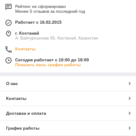
Рейтинг не сформирован
Менее 5 отзывов за последний год
Работает с 16.02.2015
г. Костанай
А. Байтурсынова 95, Костанай, Казахстан
Контакты
Сегодня работает с 10:00 до 18:00
Показать весь график работы
О нас
Контакты
Доставка и оплата
График работы