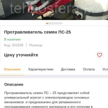
Протравливатель семян ПС-25
В наличии
Код: 201028
Розница
Цену уточняйте
Описание
Характеристики
Доставка
Оплата
Усл
Описание
Протравливатель семян ПС – 25 представляет собой
универсальный агрегат с электроприводом основных
механизмов и предназначен для увлажненного
протравливания семенного материала и его погрузки в