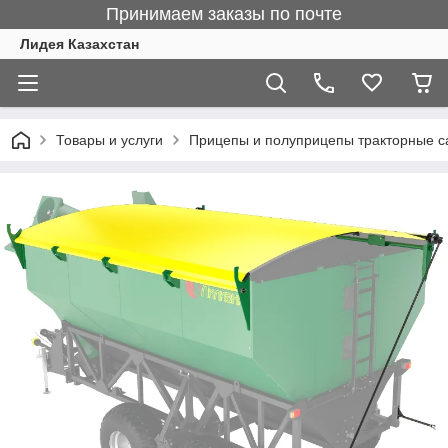
Принимаем заказы по почте
Лидея Казахстан
Товары и услуги
Прицепы и полуприцепы тракторные 