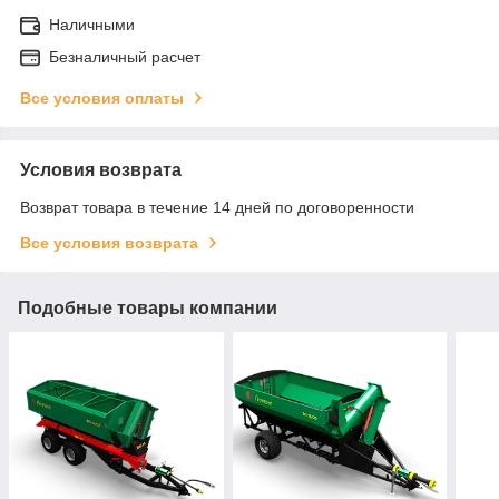
Наличными
Безналичный расчет
Все условия оплаты
Условия возврата
Возврат товара в течение 14 дней по договоренности
Все условия возврата
Подобные товары компании