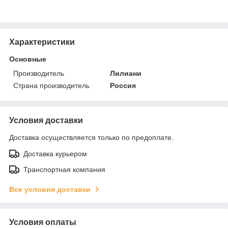
Характеристики
Основные
Производитель
Лилиани
Страна производитель
Россия
Условия доставки
Доставка осуществляется только по предоплате.
Доставка курьером
Транспортная компания
Все условия доставки
Условия оплаты