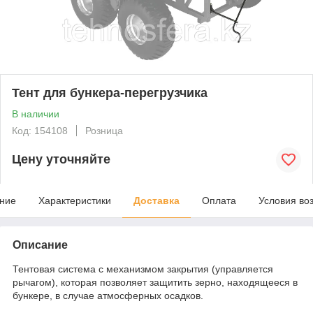
Тент для бункера-перегрузчика
В наличии
Код: 154108
Розница
Цену уточняйте
ние
Характеристики
Доставка
Оплата
Условия во
Описание
Тентовая система с механизмом закрытия (управляется
рычагом), которая позволяет защитить зерно, находящееся в
бункере, в случае атмосферных осадков.