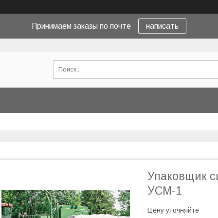
Принимаем заказы по почте
написать
Упаковщик с
УСМ-1
Цену уточняйте