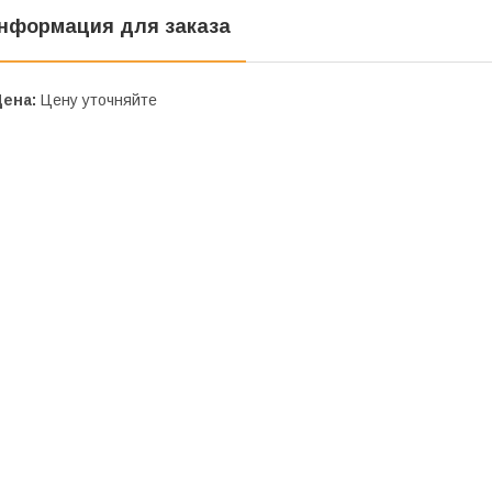
нформация для заказа
Цена:
Цену уточняйте