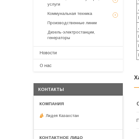
услуги
Коммунальная техника
Производственные линии
Дизель-электростанции,
генераторы
Новости
О нас
Х
КОНТАКТЫ
Лидея Казахстан
П