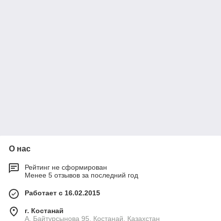
О нас
Рейтинг не сформирован
Менее 5 отзывов за последний год
Работает с 16.02.2015
г. Костанай
А. Байтурсынова 95, Костанай, Казахстан