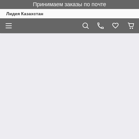
Принимаем заказы по почте
Лидея Казахстан