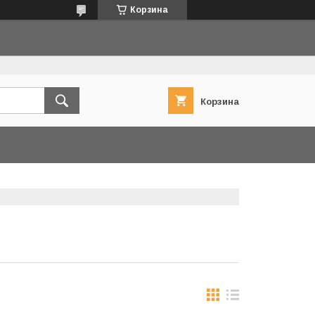
Корзина
Корзина