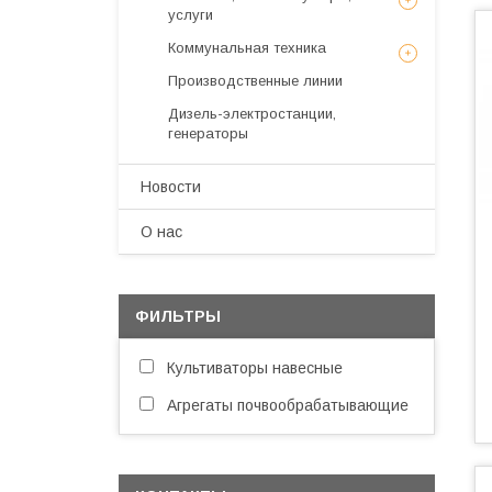
услуги
Коммунальная техника
Производственные линии
Дизель-электростанции,
генераторы
Новости
О нас
ФИЛЬТРЫ
Культиваторы навесные
Агрегаты почвообрабатывающие