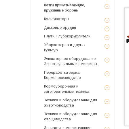
Катки прикатывающие,
пружинные бороны
Культиваторы
Дисковые орудия
Плуги. Глубокорыхлители.
Уборка зерна и других
культур
Элеваторное оборудование.
Зерно-сушильные комплексы.
Переработка зерна.
Кормопроизводство
Кормоуборочная и
заготовительная техника
Техника и оборудование для
животноводства
Техника и оборудование для
овощеводства
Запчасти, комплектующие,